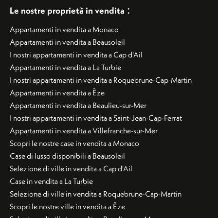
:
Le nostre proprietà in vendita
Appartamenti in vendita a Monaco
Appartamenti in vendita a Beausoleil
I nostri appartamenti in vendita a Cap d'Ail
Appartamenti in vendita a La Turbie
I nostri appartamenti in vendita a Roquebrune-Cap-Martin
Appartamenti in vendita a Èze
Appartamenti in vendita a Beaulieu-sur-Mer
I nostri appartamenti in vendita a Saint-Jean-Cap-Ferrat
Appartamenti in vendita a Villefranche-sur-Mer
Scopri le nostre case in vendita a Monaco
Case di lusso disponibili a Beausoleil
Selezione di ville in vendita a Cap d'Ail
Case in vendita a La Turbie
Selezione di ville in vendita a Roquebrune-Cap-Martin
Scopri le nostre ville in vendita a Èze