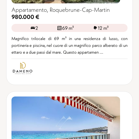
Appartamento, Roquebrune-Cap-Martin
980.000 €
2
69 m²
12 m²
Magnifico trilocale di 69 m² in una residenza di lusso, con
portineria e piscina, nel cuore di un magnifico parco alberato di un
ettaro e a due passi dal mare. Questo appartamen ...