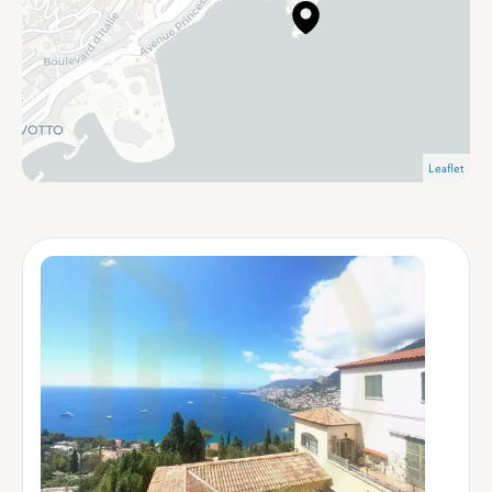
Leaflet