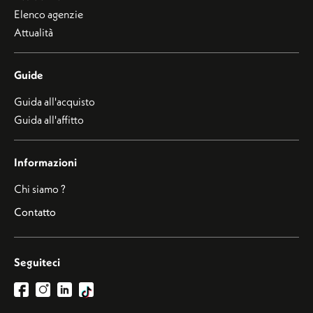
Elenco agenzie
Attualità
Guide
Guida all'acquisto
Guida all'affitto
Informazioni
Chi siamo ?
Contatto
Seguiteci