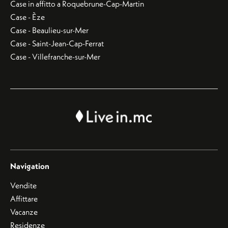
Case in affitto a Roquebrune-Cap-Martin
Case - Èze
Case - Beaulieu-sur-Mer
Case - Saint-Jean-Cap-Ferrat
Case - Villefranche-sur-Mer
Navigation
Vendite
Affittare
Vacanze
Residenze