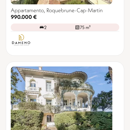
Appartamento, Roquebrune-Cap-Martin
990.000 €
2
75 m²