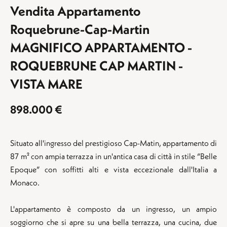
Vendita Appartamento
Roquebrune-Cap-Martin
MAGNIFICO APPARTAMENTO -
ROQUEBRUNE CAP MARTIN -
VISTA MARE
898.000 €
Situato all'ingresso del prestigioso Cap-Matin, appartamento di
87 m² con ampia terrazza in un'antica casa di città in stile “Belle
Epoque” con soffitti alti e vista eccezionale dall'Italia a
Monaco.
L'appartamento è composto da un ingresso, un ampio
soggiorno che si apre su una bella terrazza, una cucina, due