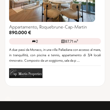
Appartamento, Roquebrune-Cap-Martin
890.000 €
2
87.71 m²
A due passi da Monaco, in una villa Palladiana con accesso al mare,
in tranquillità, con piscina e tennis, appartamento di 3/4 locali
rinnovato. Composto da un soggiorno, sala da p ...