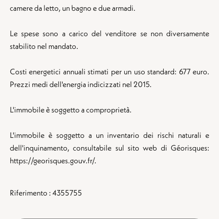
camere da letto, un bagno e due armadi.
Le spese sono a carico del venditore se non diversamente
stabilito nel mandato.
Costi energetici annuali stimati per un uso standard: 677 euro.
Prezzi medi dell'energia indicizzati nel 2015.
L'immobile è soggetto a comproprietà.
L'immobile è soggetto a un inventario dei rischi naturali e
dell'inquinamento, consultabile sul sito web di Géorisques:
https://georisques.gouv.fr/.
Riferimento : 4355755