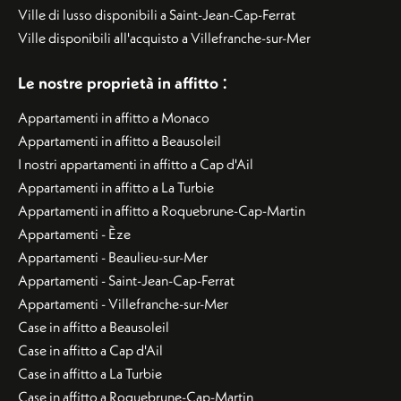
Ville di lusso disponibili a Saint-Jean-Cap-Ferrat
Ville disponibili all'acquisto a Villefranche-sur-Mer
:
Le nostre proprietà in affitto
Appartamenti in affitto a Monaco
Appartamenti in affitto a Beausoleil
I nostri appartamenti in affitto a Cap d'Ail
Appartamenti in affitto a La Turbie
Appartamenti in affitto a Roquebrune-Cap-Martin
Appartamenti - Èze
Appartamenti - Beaulieu-sur-Mer
Appartamenti - Saint-Jean-Cap-Ferrat
Appartamenti - Villefranche-sur-Mer
Case in affitto a Beausoleil
Case in affitto a Cap d'Ail
Case in affitto a La Turbie
Case in affitto a Roquebrune-Cap-Martin