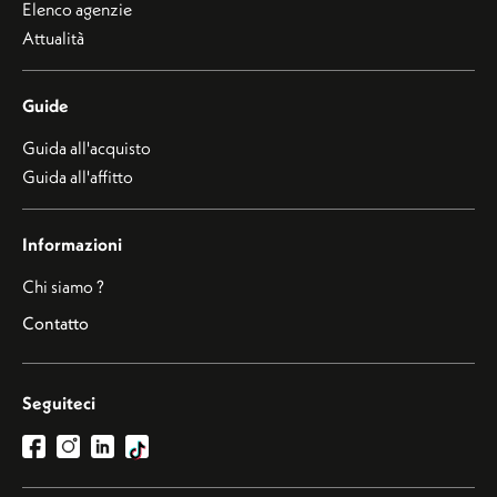
Elenco agenzie
Attualità
Guide
Guida all'acquisto
Guida all'affitto
Informazioni
Chi siamo ?
Contatto
Seguiteci