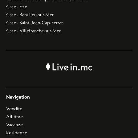
Case - Èze
Case - Beaulieu-sur-Mer
Case - Saint-Jean-Cap-Ferrat
Case - Villefranche-sur-Mer
Navigation
Vendite
Affittare
Vacanze
Residenze