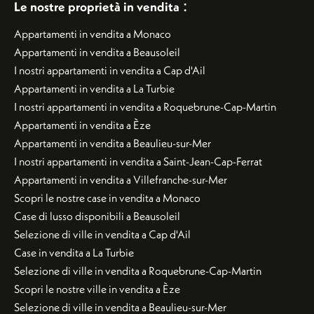
:
Le nostre proprietà in vendita
Appartamenti in vendita a Monaco
Appartamenti in vendita a Beausoleil
I nostri appartamenti in vendita a Cap d'Ail
Appartamenti in vendita a La Turbie
I nostri appartamenti in vendita a Roquebrune-Cap-Martin
Appartamenti in vendita a Èze
Appartamenti in vendita a Beaulieu-sur-Mer
I nostri appartamenti in vendita a Saint-Jean-Cap-Ferrat
Appartamenti in vendita a Villefranche-sur-Mer
Scopri le nostre case in vendita a Monaco
Case di lusso disponibili a Beausoleil
Selezione di ville in vendita a Cap d'Ail
Case in vendita a La Turbie
Selezione di ville in vendita a Roquebrune-Cap-Martin
Scopri le nostre ville in vendita a Èze
Selezione di ville in vendita a Beaulieu-sur-Mer