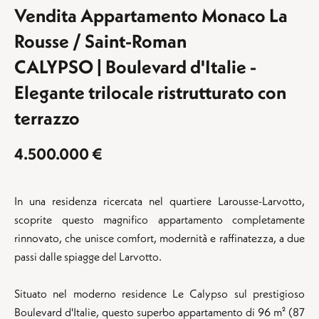
Vendita Appartamento Monaco La
Rousse / Saint-Roman
CALYPSO | Boulevard d'Italie -
Elegante trilocale ristrutturato con
terrazzo
4.500.000 €
In una residenza ricercata nel quartiere Larousse-Larvotto,
scoprite questo magnifico appartamento completamente
rinnovato, che unisce comfort, modernità e raffinatezza, a due
passi dalle spiagge del Larvotto.
Situato nel moderno residence Le Calypso sul prestigioso
Boulevard d'Italie, questo superbo appartamento di 96 m² (87