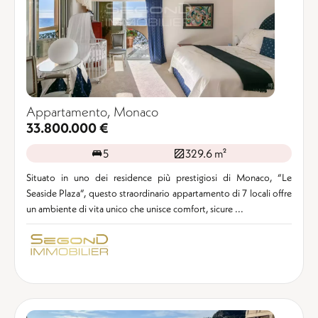
Appartamento, Monaco
33.800.000 €
5
329.6 m²
Situato in uno dei residence più prestigiosi di Monaco, “Le
Seaside Plaza”, questo straordinario appartamento di 7 locali offre
un ambiente di vita unico che unisce comfort, sicure ...