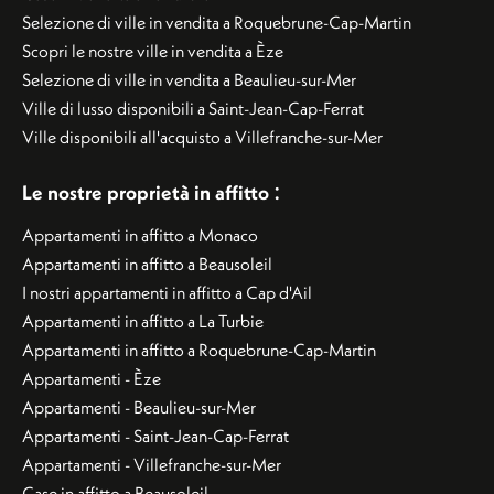
Selezione di ville in vendita a Roquebrune-Cap-Martin
Scopri le nostre ville in vendita a Èze
Selezione di ville in vendita a Beaulieu-sur-Mer
Ville di lusso disponibili a Saint-Jean-Cap-Ferrat
Ville disponibili all'acquisto a Villefranche-sur-Mer
:
Le nostre proprietà in affitto
Appartamenti in affitto a Monaco
Appartamenti in affitto a Beausoleil
I nostri appartamenti in affitto a Cap d'Ail
Appartamenti in affitto a La Turbie
Appartamenti in affitto a Roquebrune-Cap-Martin
Appartamenti - Èze
Appartamenti - Beaulieu-sur-Mer
Appartamenti - Saint-Jean-Cap-Ferrat
Appartamenti - Villefranche-sur-Mer
Case in affitto a Beausoleil