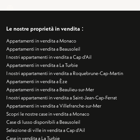
:
Le nostre proprietà in vendita
Appartamenti in vendita a Monaco
Appartamenti in vendita a Beausoleil
I nostri appartamenti in vendita a Cap d'Ail
Appartamenti in vendita a La Turbie
I nostri appartamenti in vendita a Roquebrune-Cap-Martin
Appartamenti in vendita a Èze
Appartamenti in vendita a Beaulieu-sur-Mer
I nostri appartamenti in vendita a Saint-Jean-Cap-Ferrat
Appartamenti in vendita a Villefranche-sur-Mer
Scopri le nostre case in vendita a Monaco
Case di lusso disponibili a Beausoleil
Selezione di ville in vendita a Cap d'Ail
Case in vendita a La Turbie