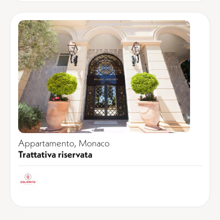
Appartamento, Monaco
Trattativa riservata