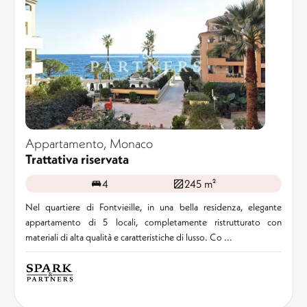
Appartamento, Monaco
Trattativa riservata
4
245 m²
Nel quartiere di Fontvieille, in una bella residenza, elegante
appartamento di 5 locali, completamente ristrutturato con
materiali di alta qualità e caratteristiche di lusso. Co ...