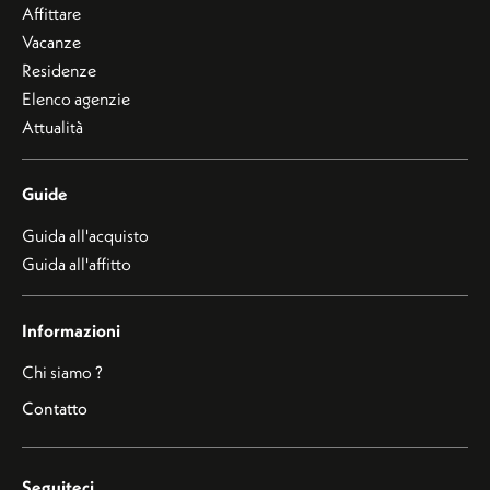
Affittare
Vacanze
Residenze
Elenco agenzie
Attualità
Guide
Guida all'acquisto
Guida all'affitto
Informazioni
Chi siamo ?
Contatto
Seguiteci