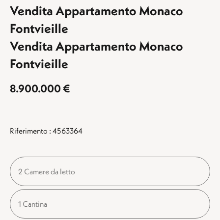
Vendita Appartamento Monaco
Fontvieille
Vendita Appartamento Monaco
Fontvieille
8.900.000 €
Riferimento : 4563364
2 Camere da letto
1 Cantina