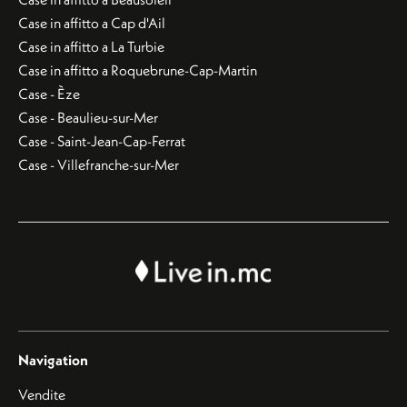
Case in affitto a Cap d'Ail
Case in affitto a La Turbie
Case in affitto a Roquebrune-Cap-Martin
Case - Èze
Case - Beaulieu-sur-Mer
Case - Saint-Jean-Cap-Ferrat
Case - Villefranche-sur-Mer
Navigation
Vendite