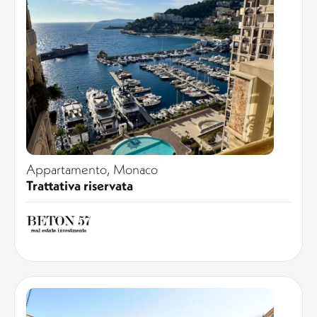
Appartamento, Monaco
Trattativa riservata