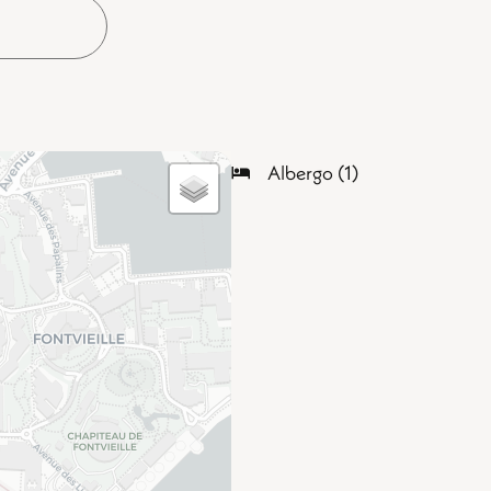
Albergo (1)