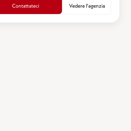
Contattateci
​​Vedere l'agenzia