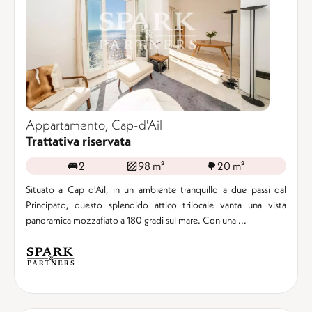
Appartamento, Cap-d'Ail
Trattativa riservata
2
98 m²
20 m²
Situato a Cap d'Ail, in un ambiente tranquillo a due passi dal
Principato, questo splendido attico trilocale vanta una vista
panoramica mozzafiato a 180 gradi sul mare. Con una ...