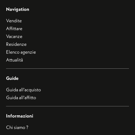
Navigation
Vendite
Affittare
Vacanze
Residenze
Elenco agenzie
Attualità
Guide
Guida all'acquisto
Guida all'affitto
Informazioni
Chi siamo ?