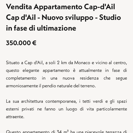
Vendita Appartamento Cap-d'Ail
Cap d'Ail - Nuovo sviluppo - Studio
in fase di ultimazione
350.000 €
Situato a Cap d'Ail, a soli 2 km da Monaco e vicino al centro,
questo elegante appartamento è attualmente in fase di
completamento in una nuova residenza che segue
armoniosamente il pendio naturale del terreno.
La sua architettura contemporanea, i tetti verdi e gli spazi
esterni privati ne fanno un luogo di vita particolarmente
attraente.
Questo appartamento di 34 m² ha una piacevole terrazza di