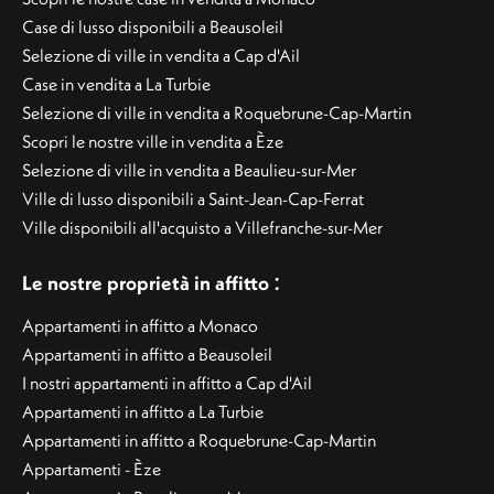
Case di lusso disponibili a Beausoleil
Selezione di ville in vendita a Cap d'Ail
Case in vendita a La Turbie
Selezione di ville in vendita a Roquebrune-Cap-Martin
Scopri le nostre ville in vendita a Èze
Selezione di ville in vendita a Beaulieu-sur-Mer
Ville di lusso disponibili a Saint-Jean-Cap-Ferrat
Ville disponibili all'acquisto a Villefranche-sur-Mer
:
Le nostre proprietà in affitto
Appartamenti in affitto a Monaco
Appartamenti in affitto a Beausoleil
I nostri appartamenti in affitto a Cap d'Ail
Appartamenti in affitto a La Turbie
Appartamenti in affitto a Roquebrune-Cap-Martin
Appartamenti - Èze