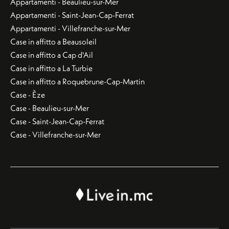
Appartamenti - Beaulieu-sur-Mer
Appartamenti - Saint-Jean-Cap-Ferrat
Appartamenti - Villefranche-sur-Mer
Case in affitto a Beausoleil
Case in affitto a Cap d'Ail
Case in affitto a La Turbie
Case in affitto a Roquebrune-Cap-Martin
Case - Èze
Case - Beaulieu-sur-Mer
Case - Saint-Jean-Cap-Ferrat
Case - Villefranche-sur-Mer