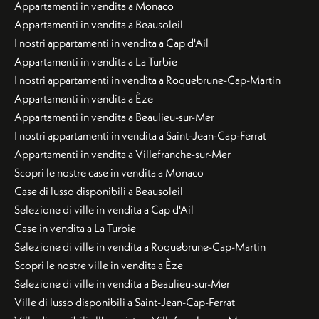
Appartamenti in vendita a Monaco
Appartamenti in vendita a Beausoleil
I nostri appartamenti in vendita a Cap d'Ail
Appartamenti in vendita a La Turbie
I nostri appartamenti in vendita a Roquebrune-Cap-Martin
Appartamenti in vendita a Èze
Appartamenti in vendita a Beaulieu-sur-Mer
I nostri appartamenti in vendita a Saint-Jean-Cap-Ferrat
Appartamenti in vendita a Villefranche-sur-Mer
Scopri le nostre case in vendita a Monaco
Case di lusso disponibili a Beausoleil
Selezione di ville in vendita a Cap d'Ail
Case in vendita a La Turbie
Selezione di ville in vendita a Roquebrune-Cap-Martin
Scopri le nostre ville in vendita a Èze
Selezione di ville in vendita a Beaulieu-sur-Mer
Ville di lusso disponibili a Saint-Jean-Cap-Ferrat