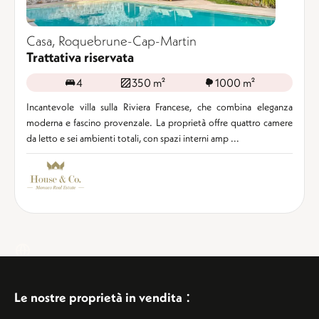
Casa, Roquebrune-Cap-Martin
Trattativa riservata
4
350 m²
1000 m²
Incantevole villa sulla Riviera Francese, che combina eleganza
moderna e fascino provenzale. La proprietà offre quattro camere
da letto e sei ambienti totali, con spazi interni amp ...
:
Le nostre proprietà in vendita