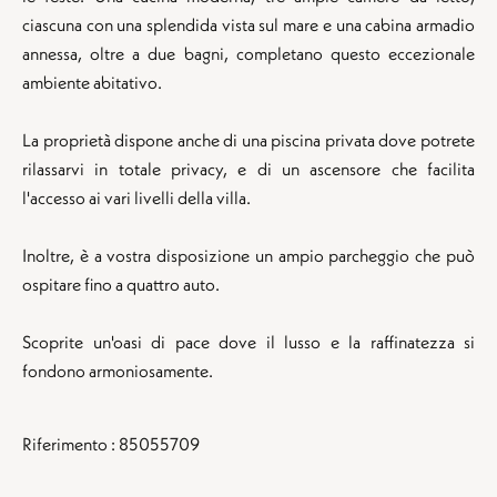
ciascuna con una splendida vista sul mare e una cabina armadio
annessa, oltre a due bagni, completano questo eccezionale
ambiente abitativo.
La proprietà dispone anche di una piscina privata dove potrete
rilassarvi in totale privacy, e di un ascensore che facilita
l'accesso ai vari livelli della villa.
Inoltre, è a vostra disposizione un ampio parcheggio che può
ospitare fino a quattro auto.
Scoprite un'oasi di pace dove il lusso e la raffinatezza si
fondono armoniosamente.
Riferimento : 85055709