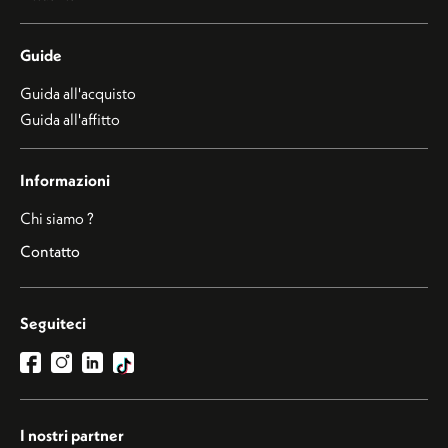
Guide
Guida all'acquisto
Guida all'affitto
Informazioni
Chi siamo ?
Contatto
Seguiteci
I nostri partner