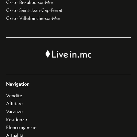
Case - Beaulieu-sur-Mer
Case - Saint-Jean-Cap-Ferrat
Case - Villefranche-sur-Mer
Navigation
Vendite
Affittare
Vacanze
Residenze
Elenco agenzie
Attualità