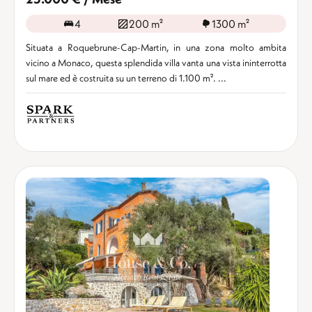
4
200 m²
1300 m²
Situata a Roquebrune-Cap-Martin, in una zona molto ambita
vicino a Monaco, questa splendida villa vanta una vista ininterrotta
sul mare ed è costruita su un terreno di 1.100 m². ...