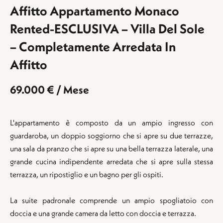
Affitto Appartamento Monaco
Rented-ESCLUSIVA – Villa Del Sole
– Completamente Arredata In
Affitto
69.000 € / Mese
L'appartamento è composto da un ampio ingresso con
guardaroba, un doppio soggiorno che si apre su due terrazze,
una sala da pranzo che si apre su una bella terrazza laterale, una
grande cucina indipendente arredata che si apre sulla stessa
terrazza, un ripostiglio e un bagno per gli ospiti.
La suite padronale comprende un ampio spogliatoio con
doccia e una grande camera da letto con doccia e terrazza.