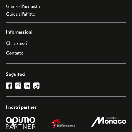
Guida all'acquisto
Guida all'affitto
Informazioni
Chi siamo ?
Contatto
Seguiteci
I nostri partner