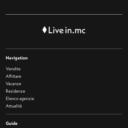
Navigation
Vendite
Affittare
Vacanze
Residenze
Elenco agenzie
Attualità
Guide