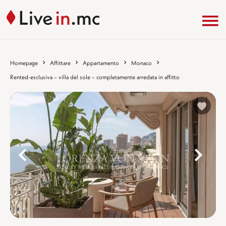
Homepage
Affittare
Appartamento
Monaco
Rented-esclusiva – villa del sole – completamente arredata in affitto
%}
%