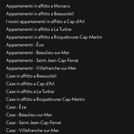
Appartamenti in affitto a Monaco
Appartamenti in affitto a Beausoleil
I nostri appartamenti in affitto a Cap d'Ail
Appartamenti in affitto a La Turbie
Appartamenti in affitto a Roquebrune-Cap-Martin
Appartamenti - Èze
Appartamenti - Beaulieu-sur-Mer
Appartamenti - Saint-Jean-Cap-Ferrat
Appartamenti - Villefranche-sur-Mer
Case in affitto a Beausoleil
Case in affitto a Cap d'Ail
Case in affitto a La Turbie
Case in affitto a Roquebrune-Cap-Martin
Case - Èze
Case - Beaulieu-sur-Mer
Case - Saint-Jean-Cap-Ferrat
Case - Villefranche-sur-Mer