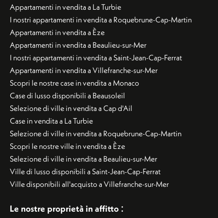
Appartamenti in vendita a La Turbie
I nostri appartamenti in vendita a Roquebrune-Cap-Martin
Appartamenti in vendita a Èze
Appartamenti in vendita a Beaulieu-sur-Mer
I nostri appartamenti in vendita a Saint-Jean-Cap-Ferrat
Appartamenti in vendita a Villefranche-sur-Mer
Scopri le nostre case in vendita a Monaco
Case di lusso disponibili a Beausoleil
Selezione di ville in vendita a Cap d'Ail
Case in vendita a La Turbie
Selezione di ville in vendita a Roquebrune-Cap-Martin
Scopri le nostre ville in vendita a Èze
Selezione di ville in vendita a Beaulieu-sur-Mer
Ville di lusso disponibili a Saint-Jean-Cap-Ferrat
Ville disponibili all'acquisto a Villefranche-sur-Mer
:
Le nostre proprietà in affitto