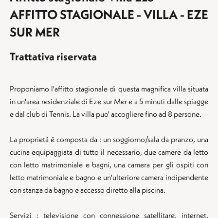
AFFITTO STAGIONALE - VILLA - EZE
SUR MER
Trattativa riservata
Proponiamo l'affitto stagionale di questa magnifica villa situata
in un'area residenziale di Eze sur Mer e a 5 minuti dalle spiagge
e dal club di Tennis. La villa puo' accogliere fino ad 8 persone.
La proprietà è composta da : un soggiorno/sala da pranzo, una
cucina equipaggiata di tutto il necessario, due camere da letto
con letto matrimoniale e bagni, una camera per gli ospiti con
letto matrimoniale e bagno e un'ulteriore camera indipendente
con stanza da bagno e accesso diretto alla piscina.
Servizi : televisione con connessione satellitare, internet,