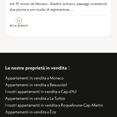
soli 15 minuti da Monaco. Giardini sontuosi, paesaggi incantevoli,
due piscine e uno studio di registrazione. ...
:
Le nostre proprietà in vendita
Appartamenti in vendita a Monaco
Appartamenti in vendita a Beausoleil
I nostri appartamenti in vendita a Cap d'Ail
Appartamenti in vendita a La Turbie
I nostri appartamenti in vendita a Roquebrune-Cap-Martin
Appartamenti in vendita a Èze