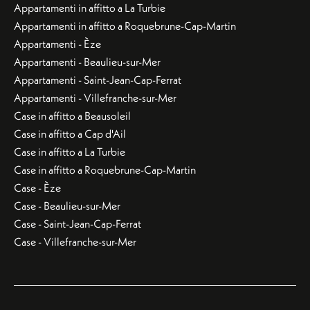
Appartamenti in affitto a La Turbie
Appartamenti in affitto a Roquebrune-Cap-Martin
Appartamenti - Èze
Appartamenti - Beaulieu-sur-Mer
Appartamenti - Saint-Jean-Cap-Ferrat
Appartamenti - Villefranche-sur-Mer
Case in affitto a Beausoleil
Case in affitto a Cap d'Ail
Case in affitto a La Turbie
Case in affitto a Roquebrune-Cap-Martin
Case - Èze
Case - Beaulieu-sur-Mer
Case - Saint-Jean-Cap-Ferrat
Case - Villefranche-sur-Mer