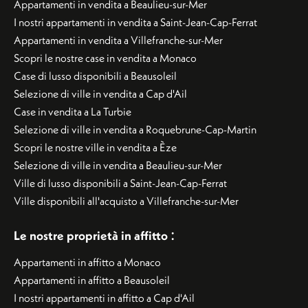
Appartamenti in vendita a Beaulieu-sur-Mer
I nostri appartamenti in vendita a Saint-Jean-Cap-Ferrat
Appartamenti in vendita a Villefranche-sur-Mer
Scopri le nostre case in vendita a Monaco
Case di lusso disponibili a Beausoleil
Selezione di ville in vendita a Cap d'Ail
Case in vendita a La Turbie
Selezione di ville in vendita a Roquebrune-Cap-Martin
Scopri le nostre ville in vendita a Èze
Selezione di ville in vendita a Beaulieu-sur-Mer
Ville di lusso disponibili a Saint-Jean-Cap-Ferrat
Ville disponibili all'acquisto a Villefranche-sur-Mer
:
Le nostre proprietà in affitto
Appartamenti in affitto a Monaco
Appartamenti in affitto a Beausoleil
I nostri appartamenti in affitto a Cap d'Ail