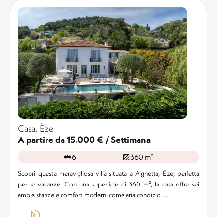
Casa, Èze
A partire da 15.000 € / Settimana
6
360 m²
Scopri questa meravigliosa villa situata a Aighetta, Èze, perfetta
per le vacanze. Con una superficie di 360 m², la casa offre sei
ampie stanze e comfort moderni come aria condizio ...