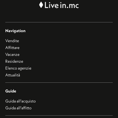
Navigation
Vendite
Affittare
Vacanze
Residenze
Elenco agenzie
Attualità
Guide
Guida all'acquisto
Guida all'affitto