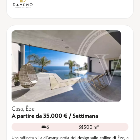
Casa, Èze
A partire da 35.000 € / Settimana
6
500 m²
Una raffinata villa all'avanguardia del design sulle colline di Èze, a