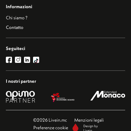
Informazioni
Chi siamo ?
Contatto
Seguiteci
I nostri partner
©2026 Livein.mc
Menzioni legali
Design by
Preferenze cookie
Livein