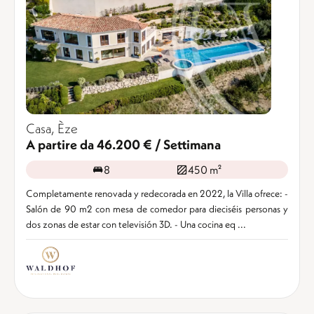
Casa, Èze
A partire da 46.200 € / Settimana
8
450 m²
Completamente renovada y redecorada en 2022, la Villa ofrece: -
Salón de 90 m2 con mesa de comedor para dieciséis personas y
dos zonas de estar con televisión 3D. - Una cocina eq ...