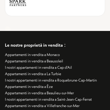
:
Le nostre proprietà in vendita
Appartamenti in vendita a Monaco
Appartamenti in vendita a Beausoleil
I nostri appartamenti in vendita a Cap d'Ail
Appartamenti in vendita a La Turbie
I nostri appartamenti in vendita a Roquebrune-Cap-Martin
Appartamenti in vendita a Èze
Appartamenti in vendita a Beaulieu-sur-Mer
I nostri appartamenti in vendita a Saint-Jean-Cap-Ferrat
Appartamenti in vendita a Villefranche-sur-Mer