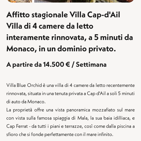
Affitto stagionale Villa Cap-d'Ail
Villa di 4 camere da letto
interamente rinnovata, a 5 minuti da
Monaco, in un dominio privato.
A partire da 14.500 € / Settimana
Villa Blue Orchid è una villa di 4 camere da letto recentemente
rinnovata, situata in una tenuta privata a Cap d'Ail a soli 5 minuti
di auto da Monaco.
La proprietà offre una vista panoramica mozzafiato sul mare
con vista sulla famosa spiaggia di Mala, la sua baia idilliaca, e
Cap Ferrat - da tutti i piani e terrazze, così come dalla piscina a
sfioro che si fonde perfettamente con il mare infinito.