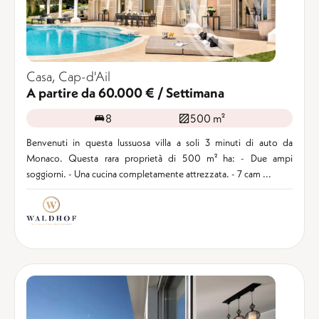
Casa, Cap-d'Ail
A partire da 60.000 € / Settimana
8
500 m²
Benvenuti in questa lussuosa villa a soli 3 minuti di auto da
Monaco. Questa rara proprietà di 500 m² ha: - Due ampi
soggiorni. - Una cucina completamente attrezzata. - 7 cam ...