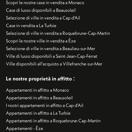
Scopri le nostre case in vendita a Monaco
Case di lusso disponibili a Beausoleil
Selezione di ville in vendita a Cap d'Ail
Case in vendita a La Turbie
Selezione di ville in vendita a Roquebrune-Cap-Martin
Scopri le nostre ville in vendita a Èze
Selezione di ville in vendita a Beaulieu-sur-Mer
Ville di lusso disponibili a Saint-Jean-Cap-Ferrat
Ville disponibili all'acquisto a Villefranche-sur-Mer
:
Le nostre proprietà in affitto
Appartamenti in affitto a Monaco
Appartamenti in affitto a Beausoleil
I nostri appartamenti in affitto a Cap d'Ail
Appartamenti in affitto a La Turbie
Appartamenti in affitto a Roquebrune-Cap-Martin
Appartamenti - Èze