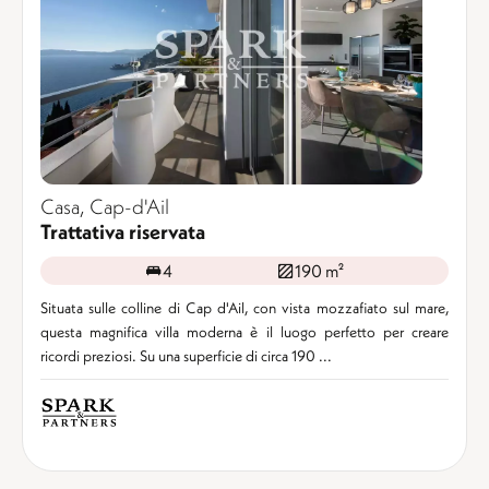
Casa, Cap-d'Ail
Trattativa riservata
4
190 m²
Situata sulle colline di Cap d'Ail, con vista mozzafiato sul mare,
questa magnifica villa moderna è il luogo perfetto per creare
ricordi preziosi. Su una superficie di circa 190 ...