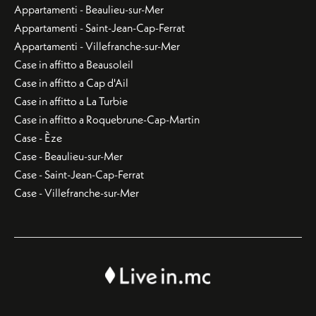
Appartamenti - Beaulieu-sur-Mer
Appartamenti - Saint-Jean-Cap-Ferrat
Appartamenti - Villefranche-sur-Mer
Case in affitto a Beausoleil
Case in affitto a Cap d'Ail
Case in affitto a La Turbie
Case in affitto a Roquebrune-Cap-Martin
Case - Èze
Case - Beaulieu-sur-Mer
Case - Saint-Jean-Cap-Ferrat
Case - Villefranche-sur-Mer