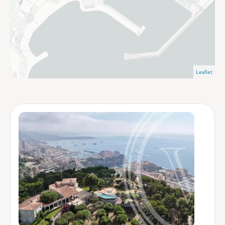
Leaflet