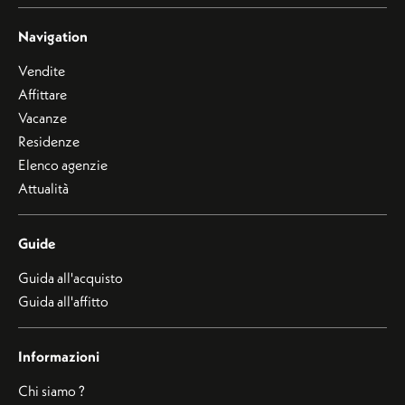
Navigation
Vendite
Affittare
Vacanze
Residenze
Elenco agenzie
Attualità
Guide
Guida all'acquisto
Guida all'affitto
Informazioni
Chi siamo ?