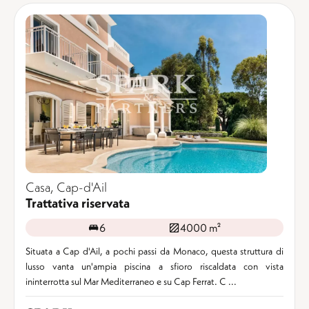
Casa, Cap-d'Ail
Trattativa riservata
6
4000 m²
Situata a Cap d'Ail, a pochi passi da Monaco, questa struttura di
lusso vanta un'ampia piscina a sfioro riscaldata con vista
ininterrotta sul Mar Mediterraneo e su Cap Ferrat. C ...