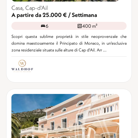
Casa, Cap-d'Ail
A partire da 25.000 € / Settimana
6
400 m²
Scopri questa sublime proprietà in stile neoprovenzale che
domina maestosamente il Principato di Monaco, in un'esclusiva
zona residenziale situata sulle alture di Cap d'Ail. Arr ...